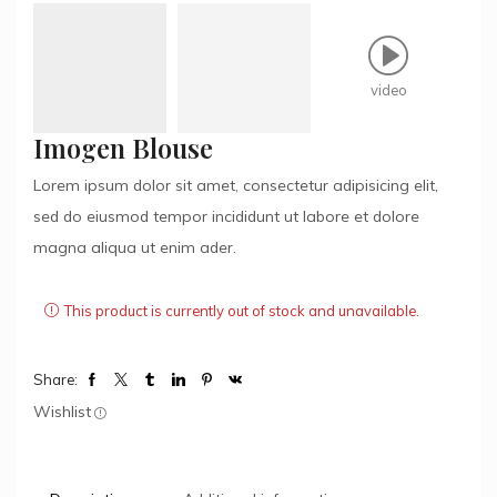
video
Imogen Blouse
Lorem ipsum dolor sit amet, consectetur adipisicing elit,
sed do eiusmod tempor incididunt ut labore et dolore
magna aliqua ut enim ader.
This product is currently out of stock and unavailable.
Share:
Wishlist