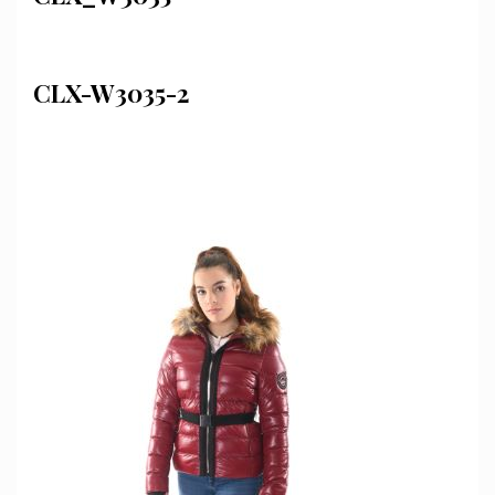
CLX-W3035-2