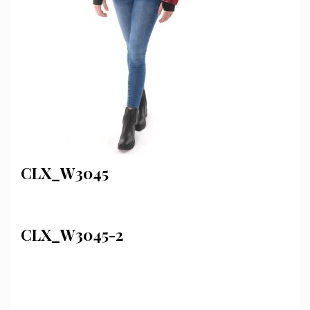
CLX_W3045
CLX_W3045-2