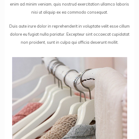
enim ad minim veniam, quis nostrud exercitation ullamco laboris
nisi ut aliquip ex ea commodo consequat.
Duis aute irure dolor in reprehenderit in voluptate velit esse cillum
dolore eu fugiat nulla pariatur. Excepteur sint occaecat cupidatat
non proident, sunt in culpa qui officia deserunt mollit.