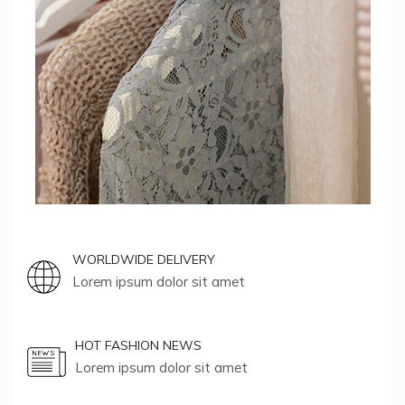
WORLDWIDE DELIVERY
Lorem ipsum dolor sit amet
HOT FASHION NEWS
Lorem ipsum dolor sit amet