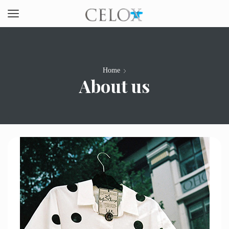
Home
About us