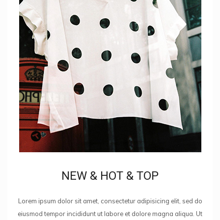
NEW & HOT & TOP
Lorem ipsum dolor sit amet, consectetur adipisicing elit, sed do
eiusmod tempor incididunt ut labore et dolore magna aliqua. Ut