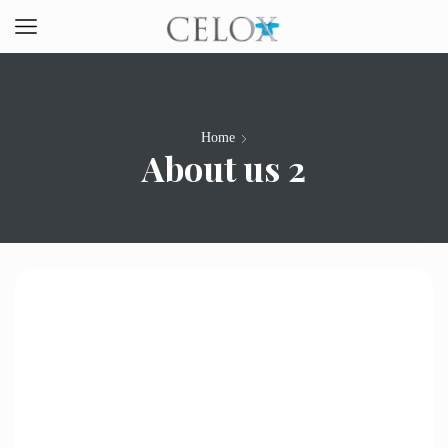
Home
About us 2