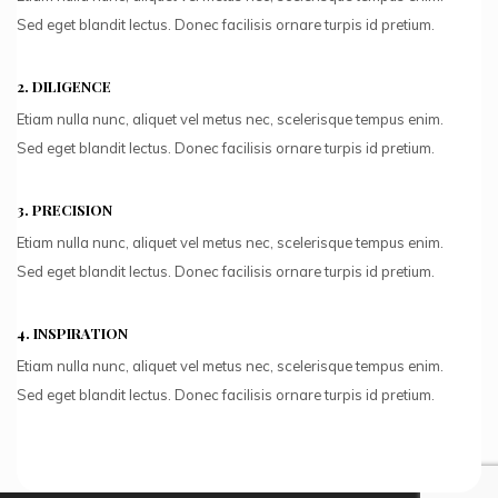
Sed eget blandit lectus. Donec facilisis ornare turpis id pretium.
2.
DILIGENCE
Etiam nulla nunc, aliquet vel metus nec, scelerisque tempus enim.
Sed eget blandit lectus. Donec facilisis ornare turpis id pretium.
3.
PRECISION
Etiam nulla nunc, aliquet vel metus nec, scelerisque tempus enim.
Sed eget blandit lectus. Donec facilisis ornare turpis id pretium.
4.
INSPIRATION
Etiam nulla nunc, aliquet vel metus nec, scelerisque tempus enim.
Sed eget blandit lectus. Donec facilisis ornare turpis id pretium.